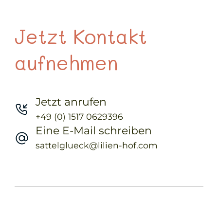
Jetzt Kontakt
aufnehmen
Jetzt anrufen
+49 (0) 1517 0629396
Eine E-Mail schreiben
sattelglueck@lilien-hof.com