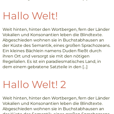
Hallo Welt!
Weit hinten, hinter den Wortbergen, fern der Länder
Vokalien und Konsonantien leben die Blindtexte.
Abgeschieden wohnen sie in Buchstabhausen an
der Küste des Semantik, eines großen Sprachozeans.
Ein kleines Bächlein namens Duden fließt durch
ihren Ort und versorgt sie mit den nötigen
Regelialien. Es ist ein paradiesmatisches Land, in
dem einem gebratene Satzteile in den […]
Hallo Welt! 2
Weit hinten, hinter den Wortbergen, fern der Länder
Vokalien und Konsonantien leben die Blindtexte.
Abgeschieden wohnen sie in Buchstabhausen an