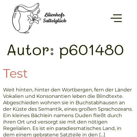
Autor:
p601480
Test
Weit hinten, hinter den Wortbergen, fern der Länder
Vokalien und Konsonantien leben die Blindtexte.
Abgeschieden wohnen sie in Buchstabhausen an
der Küste des Semantik, eines großen Sprachozeans.
Ein kleines Bächlein namens Duden fließt durch
ihren Ort und versorgt sie mit den nötigen
Regelialien. Es ist ein paradiesmatisches Land, in
dem einem gebratene Satzteile in den […]