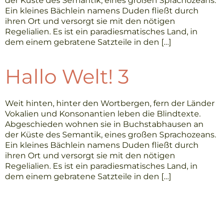
der Küste des Semantik, eines großen Sprachozeans.
Ein kleines Bächlein namens Duden fließt durch
ihren Ort und versorgt sie mit den nötigen
Regelialien. Es ist ein paradiesmatisches Land, in
dem einem gebratene Satzteile in den […]
Hallo Welt! 3
Weit hinten, hinter den Wortbergen, fern der Länder
Vokalien und Konsonantien leben die Blindtexte.
Abgeschieden wohnen sie in Buchstabhausen an
der Küste des Semantik, eines großen Sprachozeans.
Ein kleines Bächlein namens Duden fließt durch
ihren Ort und versorgt sie mit den nötigen
Regelialien. Es ist ein paradiesmatisches Land, in
dem einem gebratene Satzteile in den […]